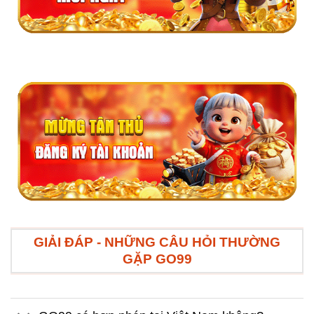
GIẢI ĐÁP - NHỮNG CÂU HỎI THƯỜNG
GẶP GO99