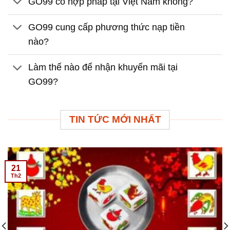
GO99 có hợp pháp tại Việt Nam không?
GO99 cung cấp phương thức nạp tiền
nào?
Làm thế nào để nhận khuyến mãi tại
GO99?
TIN TỨC MỚI NHẤT
21
Th2