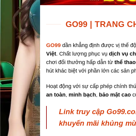
GO99 | TRANG C
GO99
dần khẳng định được vị thế đ
Việt
. Chất lượng phục vụ
dịch vụ c
chơi đổi thưởng hấp dẫn từ
thể thao
hút khác biệt với phần lớn các sản p
Hoạt động với sự cấp phép chính th
an toàn
,
minh bạch
,
bảo mật cao
cù
Link truy cập Go99.c
khuyến mãi khủng m