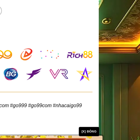
com #go999 #go99com #nhacaigo99
[X] ĐÓNG