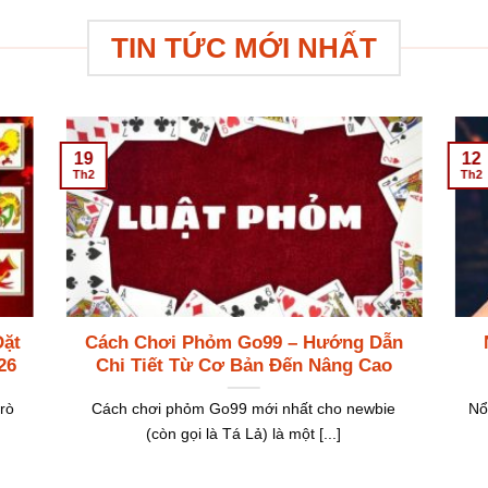
TIN TỨC MỚI NHẤT
19
12
Th2
Th2
Đặt
Cách Chơi Phỏm Go99 – Hướng Dẫn
26
Chi Tiết Từ Cơ Bản Đến Nâng Cao
trò
Cách chơi phỏm Go99 mới nhất cho newbie
Nổ
(còn gọi là Tá Lả) là một [...]