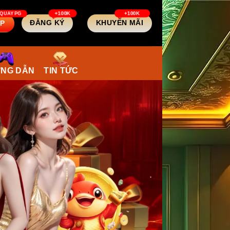
ĐĂNG KÝ
KHUYẾN MÃI
ẬP
NG DẪN
TIN TỨC