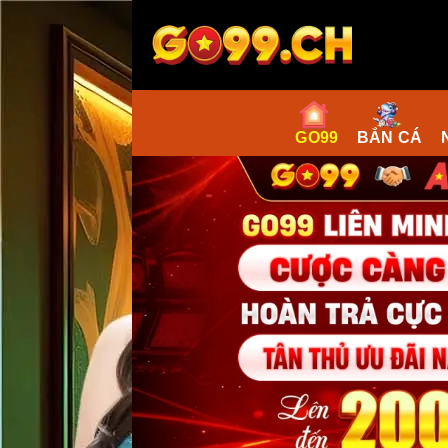
Bỏ
qua
nội
dung
GO99
BẮN CÁ