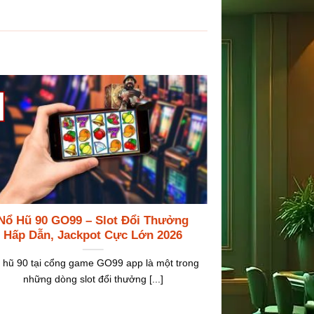
21
Th1
Nổ Hũ 90 GO99 – Slot Đổi Thưởng
App Bắn Cá
Hấp Dẫn, Jackpot Cực Lớn 2026
Miễ
 hũ 90 tại cổng game GO99 app là một trong
App bắn cá Go
những dòng slot đổi thưởng [...]
những dòng