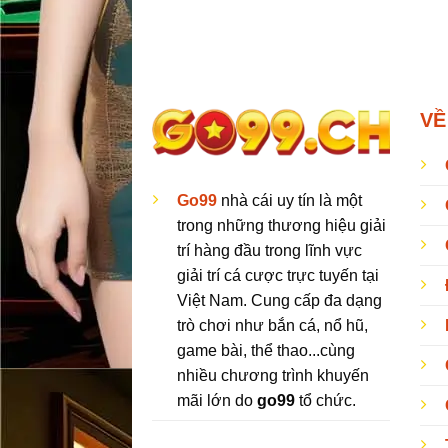
VỀ
Go99
nhà cái uy tín là một
trong những thương hiệu giải
trí hàng đầu trong lĩnh vực
giải trí cá cược trực tuyến tại
Việt Nam. Cung cấp đa dạng
trò chơi như bắn cá, nổ hũ,
game bài, thể thao...cùng
nhiều chương trình khuyến
mãi lớn do
go99
tổ chức.