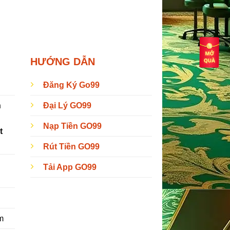
HƯỚNG DẪN
Đăng Ký Go99
n
Đại Lý GO99
Nạp Tiền GO99
t
Rút Tiền GO99
Tải App GO99
m