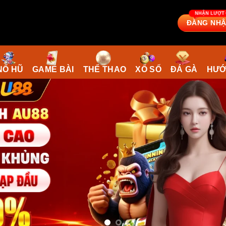
ĐĂNG NH
NỔ HŨ
GAME BÀI
THỂ THAO
XỔ SỐ
ĐÁ GÀ
HƯỚ