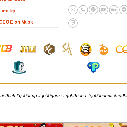
Liên hệ
CEO Elon Musk
#go99ch #go99app #go99game #go99nohu #go99banca #go99