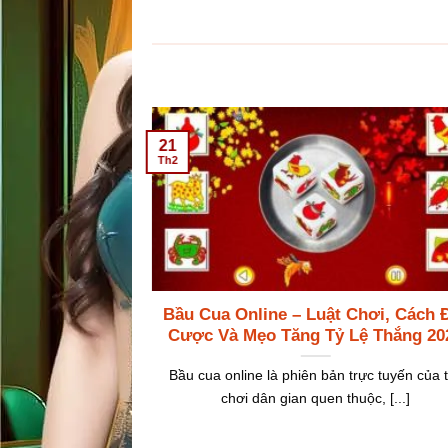
21
Th2
 – Chinh phục
Bầu Cua Online – Luật Chơi, Cách 
 dàng
Cược Và Mẹo Tăng Tỷ Lệ Thắng 20
 nổ của Xổ số Hà
Bầu cua online là phiên bản trực tuyến của 
[...]
chơi dân gian quen thuộc, [...]