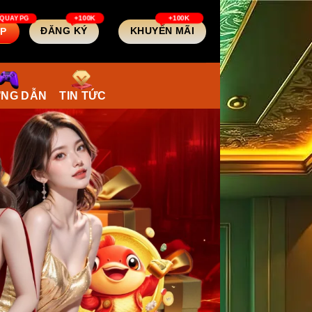
ĐĂNG KÝ
KHUYẾN MÃI
ẬP
NG DẪN
TIN TỨC