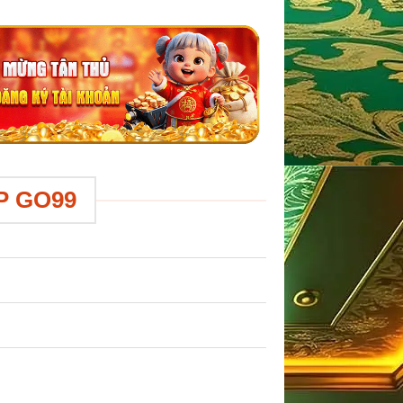
P GO99