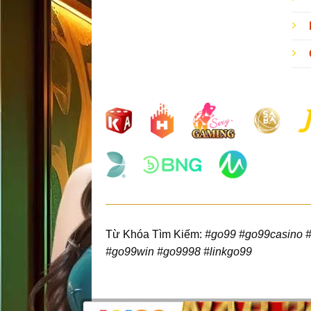
Từ Khóa Tìm Kiếm:
#go99 #go99casino 
#go99win #go9998 #linkgo99