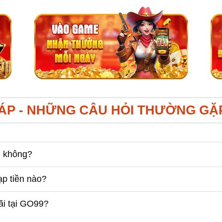
ĐÁP - NHỮNG CÂU HỎI THƯỜNG GẶ
m không?
p tiền nào?
ãi tại GO99?