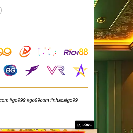
com #go999 #go99com #nhacaigo99
[X] ĐÓNG