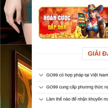
GIẢI 
GO99 có hợp pháp tại Việt Na
GO99 cung cấp phương thức nạ
Làm thế nào để nhận khuyến m