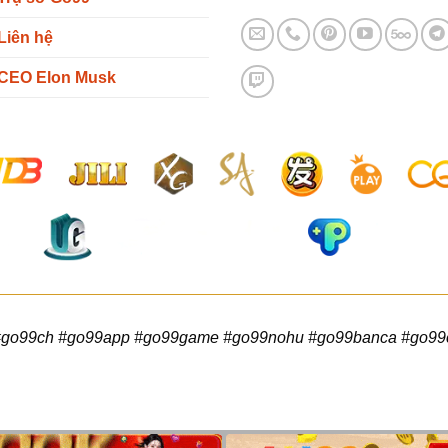
Liên hệ
CEO Elon Musk
#go99ch #go99app #go99game #go99nohu #go99banca #go99