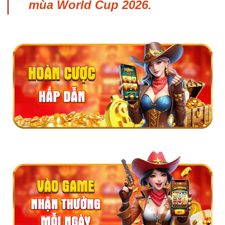
mùa
World Cup 2026
.