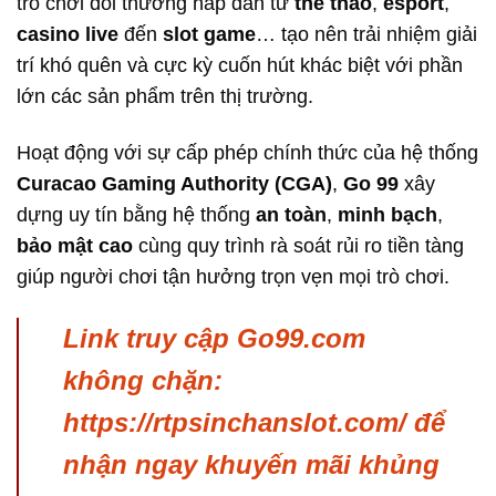
trò chơi đổi thưởng hấp dẫn từ
thể thao
,
esport
,
casino live
đến
slot game
… tạo nên trải nhiệm giải
trí khó quên và cực kỳ cuốn hút khác biệt với phần
lớn các sản phẩm trên thị trường.
Hoạt động với sự cấp phép chính thức của hệ thống
Curacao Gaming Authority (CGA)
,
Go 99
xây
dựng uy tín bằng hệ thống
an toàn
,
minh bạch
,
bảo mật cao
cùng quy trình rà soát rủi ro tiền tàng
giúp người chơi tận hưởng trọn vẹn mọi trò chơi.
Link truy cập Go99.com
không chặn:
https://rtpsinchanslot.com/
để
nhận ngay khuyến mãi khủng