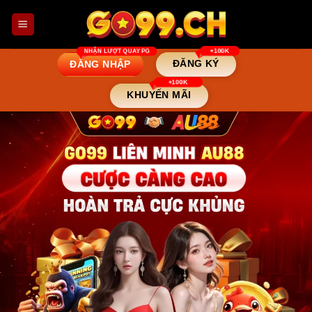
Bỏ
qua
nội
dung
ĐĂNG KÝ
ĐĂNG NHẬP
KHUYẾN MÃI